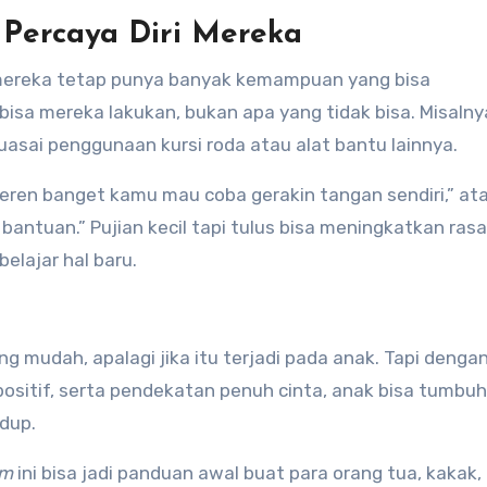
 Percaya Diri Mereka
 mereka tetap punya banyak kemampuan yang bisa
sa mereka lakukan, bukan apa yang tidak bisa. Misalnya
asai penggunaan kursi roda atau alat bantu lainnya.
“Keren banget kamu mau coba gerakin tangan sendiri,” at
bantuan.” Pujian kecil tapi tulus bisa meningkatkan rasa
elajar hal baru.
mudah, apalagi jika itu terjadi pada anak. Tapi denga
ositif, serta pendekatan penuh cinta, anak bisa tumbuh
dup.
om
ini bisa jadi panduan awal buat para orang tua, kakak, 