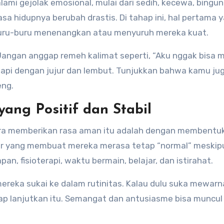
i gejolak emosional, mulai dari sedih, kecewa, bingun
a hidupnya berubah drastis. Di tahap ini, hal pertama 
buru-buru menenangkan atau menyuruh mereka kuat.
Jangan anggap remeh kalimat seperti, “Aku nggak bisa 
anggapi dengan jujur dan lembut. Tunjukkan bahwa kamu ju
eng.
yang Positif dan Stabil
ara memberikan rasa aman itu adalah dengan membentu
uktur yang membuat mereka merasa tetap “normal” meskip
pan, fisioterapi, waktu bermain, belajar, dan istirahat.
eka sukai ke dalam rutinitas. Kalau dulu suka mewarna
p lanjutkan itu. Semangat dan antusiasme bisa muncul