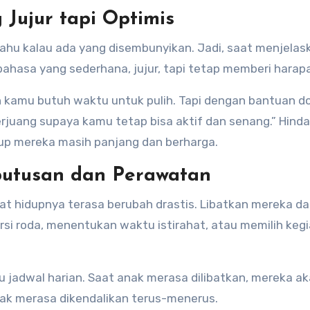
Jujur tapi Optimis
 tahu kalau ada yang disembunyikan. Jadi, saat menjelas
ahasa yang sederhana, jujur, tapi tetap memberi harap
uh kamu butuh waktu untuk pulih. Tapi dengan bantuan do
rjuang supaya kamu tetap bisa aktif dan senang.” Hindari
up mereka masih panjang dan berharga.
putusan dan Perawatan
at hidupnya terasa berubah drastis. Libatkan mereka d
si roda, menentukan waktu istirahat, atau memilih keg
jadwal harian. Saat anak merasa dilibatkan, mereka ak
dak merasa dikendalikan terus-menerus.