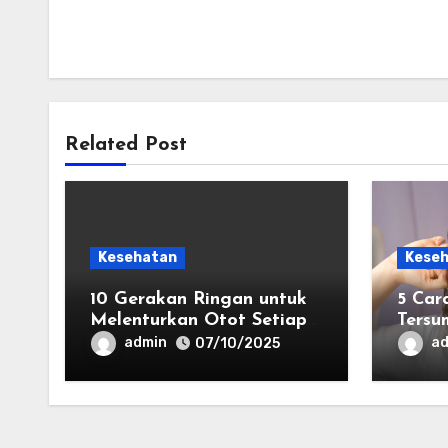
Related Post
Kesehatan
Kese
10 Gerakan Ringan untuk
5 Car
Melenturkan Otot Setiap
Tersu
Pagi
Naik 
admin
a
07/10/2025