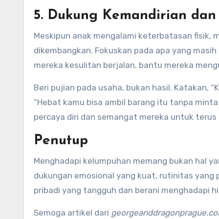
5. Dukung Kemandirian dan
Meskipun anak mengalami keterbatasan fisik,
dikembangkan. Fokuskan pada apa yang masih bi
mereka kesulitan berjalan, bantu mereka mengu
Beri pujian pada usaha, bukan hasil. Katakan, 
“Hebat kamu bisa ambil barang itu tanpa minta 
percaya diri dan semangat mereka untuk terus b
Penutup
Menghadapi kelumpuhan memang bukan hal yang 
dukungan emosional yang kuat, rutinitas yang p
pribadi yang tangguh dan berani menghadapi hi
Semoga artikel dari
georgeanddragonprague.c