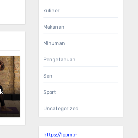
kuliner
Makanan
Minuman
Pengetahuan
Seni
Sport
uk
5
Uncategorized
https://lppmp-