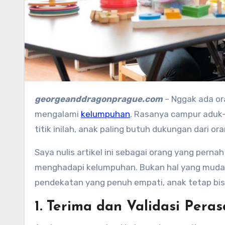
georgeanddragonprague.com
– Nggak ada o
mengalami
kelumpuhan
. Rasanya campur aduk—t
titik inilah, anak paling butuh dukungan dari o
Saya nulis artikel ini sebagai orang yang pern
menghadapi kelumpuhan. Bukan hal yang mudah, 
pendekatan yang penuh empati, anak tetap bis
1. Terima dan Validasi Pera