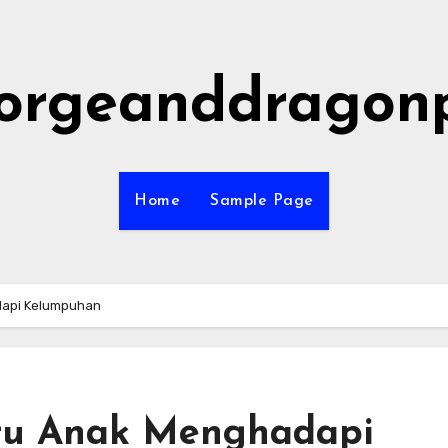
orgeanddragon
Home
Sample Page
api Kelumpuhan
u Anak Menghadapi