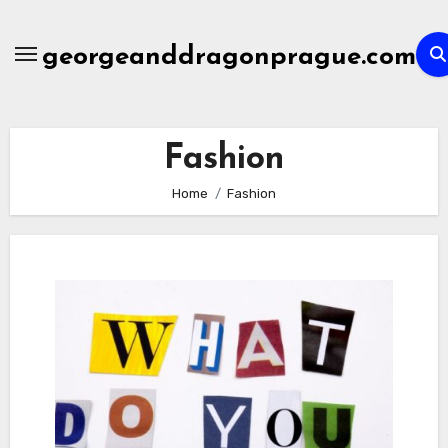
Skip
to
georgeanddragonprague.com
content
Fashion
Home
Fashion