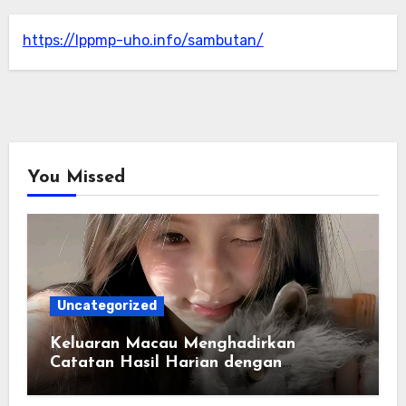
https://lppmp-uho.info/sambutan/
You Missed
Uncategorized
Keluaran Macau Menghadirkan
Catatan Hasil Harian dengan
Penyajian yang Lebih Ringkas