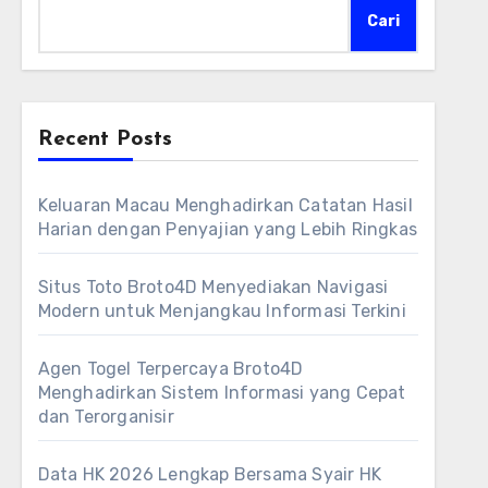
Cari
Recent Posts
Keluaran Macau Menghadirkan Catatan Hasil
Harian dengan Penyajian yang Lebih Ringkas
Situs Toto Broto4D Menyediakan Navigasi
Modern untuk Menjangkau Informasi Terkini
Agen Togel Terpercaya Broto4D
Menghadirkan Sistem Informasi yang Cepat
dan Terorganisir
Data HK 2026 Lengkap Bersama Syair HK