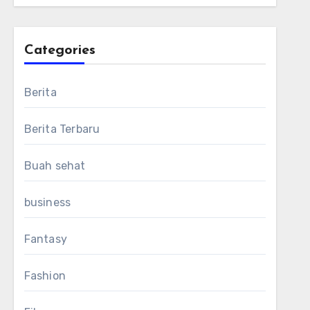
Categories
Berita
Berita Terbaru
Buah sehat
business
Fantasy
Fashion