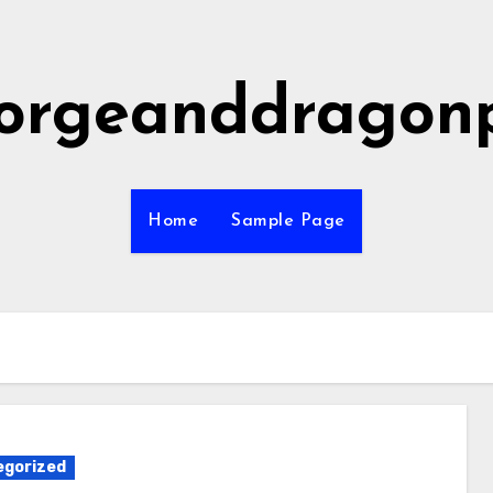
orgeanddragon
Home
Sample Page
egorized