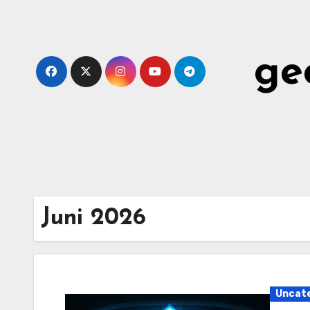
Skip
to
content
ge
Juni 2026
Uncat