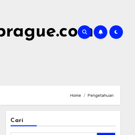
prague.com
Home
Pengetahuan
Cari