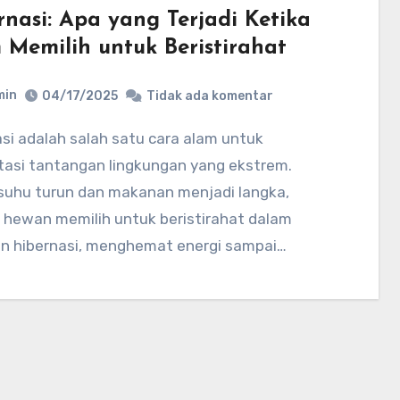
rnasi: Apa yang Terjadi Ketika
 Memilih untuk Beristirahat
min
04/17/2025
Tidak ada komentar
asi tantangan lingkungan yang ekstrem.
 suhu turun dan makanan menjadi langka,
 hewan memilih untuk beristirahat dalam
n hibernasi, menghemat energi sampai…