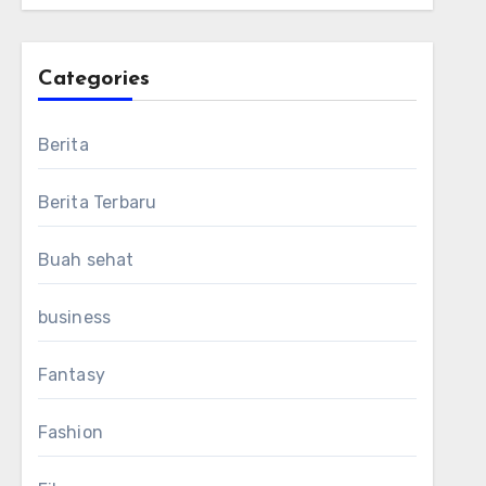
Categories
Berita
Berita Terbaru
Buah sehat
business
Fantasy
Fashion