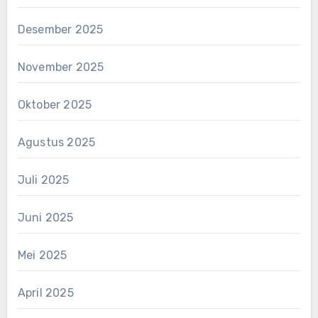
Desember 2025
November 2025
Oktober 2025
Agustus 2025
Juli 2025
Juni 2025
Mei 2025
April 2025