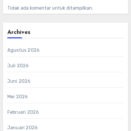
Tidak ada komentar untuk ditampilkan.
Archives
Agustus 2026
Juli 2026
Juni 2026
Mei 2026
Februari 2026
Januari 2026