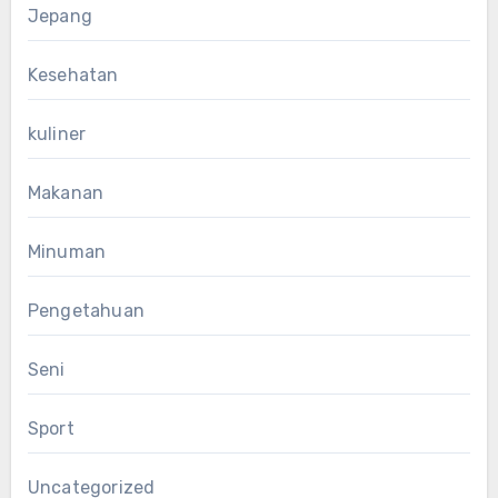
Jepang
Kesehatan
kuliner
Makanan
Minuman
Pengetahuan
Seni
Sport
Uncategorized