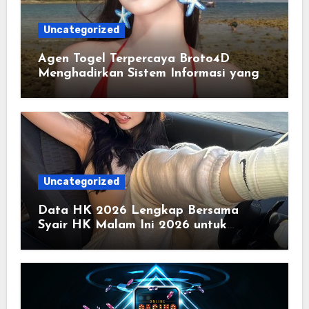
Uncategorized
Agen Togel Terpercaya Broto4D
Menghadirkan Sistem Informasi yang
Cepat dan Terorganisir
Uncategorized
Data HK 2026 Lengkap Bersama
Syair HK Malam Ini 2026 untuk
Mengamati Tren Angka