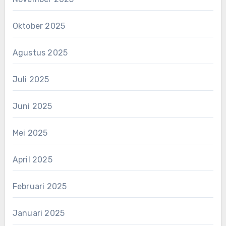
Oktober 2025
Agustus 2025
Juli 2025
Juni 2025
Mei 2025
April 2025
Februari 2025
Januari 2025