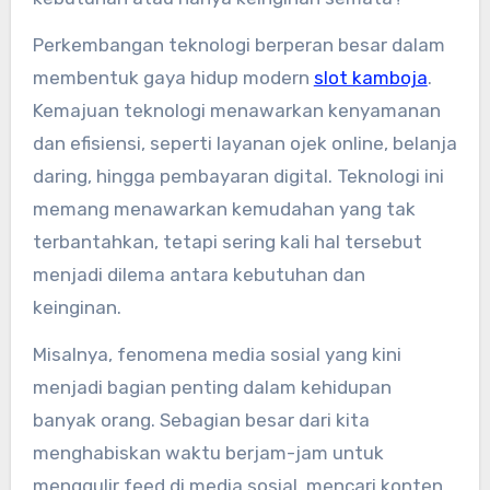
Perkembangan teknologi berperan besar dalam
membentuk gaya hidup modern
slot kamboja
.
Kemajuan teknologi menawarkan kenyamanan
dan efisiensi, seperti layanan ojek online, belanja
daring, hingga pembayaran digital. Teknologi ini
memang menawarkan kemudahan yang tak
terbantahkan, tetapi sering kali hal tersebut
menjadi dilema antara kebutuhan dan
keinginan.
Misalnya, fenomena media sosial yang kini
menjadi bagian penting dalam kehidupan
banyak orang. Sebagian besar dari kita
menghabiskan waktu berjam-jam untuk
menggulir feed di media sosial, mencari konten