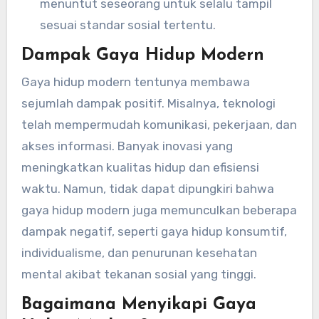
menuntut seseorang untuk selalu tampil
sesuai standar sosial tertentu.
Dampak Gaya Hidup Modern
Gaya hidup modern tentunya membawa
sejumlah dampak positif. Misalnya, teknologi
telah mempermudah komunikasi, pekerjaan, dan
akses informasi. Banyak inovasi yang
meningkatkan kualitas hidup dan efisiensi
waktu. Namun, tidak dapat dipungkiri bahwa
gaya hidup modern juga memunculkan beberapa
dampak negatif, seperti gaya hidup konsumtif,
individualisme, dan penurunan kesehatan
mental akibat tekanan sosial yang tinggi.
Bagaimana Menyikapi Gaya