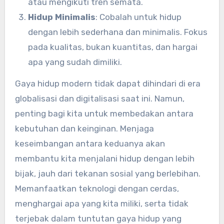
atau mengikuti tren semata.
Hidup Minimalis
: Cobalah untuk hidup
dengan lebih sederhana dan minimalis. Fokus
pada kualitas, bukan kuantitas, dan hargai
apa yang sudah dimiliki.
Gaya hidup modern tidak dapat dihindari di era
globalisasi dan digitalisasi saat ini. Namun,
penting bagi kita untuk membedakan antara
kebutuhan dan keinginan. Menjaga
keseimbangan antara keduanya akan
membantu kita menjalani hidup dengan lebih
bijak, jauh dari tekanan sosial yang berlebihan.
Memanfaatkan teknologi dengan cerdas,
menghargai apa yang kita miliki, serta tidak
terjebak dalam tuntutan gaya hidup yang