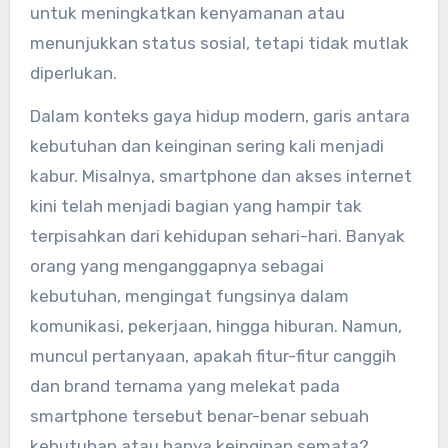
untuk meningkatkan kenyamanan atau
menunjukkan status sosial, tetapi tidak mutlak
diperlukan.
Dalam konteks gaya hidup modern, garis antara
kebutuhan dan keinginan sering kali menjadi
kabur. Misalnya, smartphone dan akses internet
kini telah menjadi bagian yang hampir tak
terpisahkan dari kehidupan sehari-hari. Banyak
orang yang menganggapnya sebagai
kebutuhan, mengingat fungsinya dalam
komunikasi, pekerjaan, hingga hiburan. Namun,
muncul pertanyaan, apakah fitur-fitur canggih
dan brand ternama yang melekat pada
smartphone tersebut benar-benar sebuah
kebutuhan atau hanya keinginan semata?