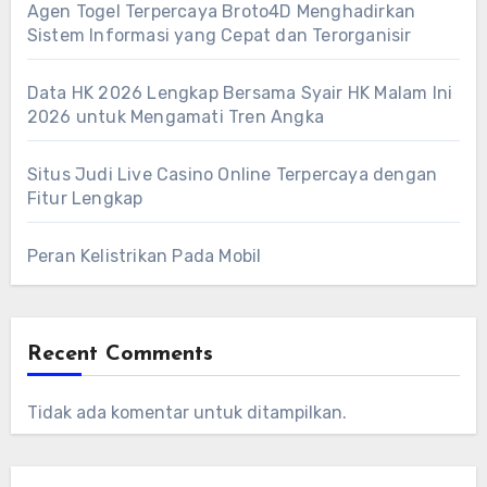
Agen Togel Terpercaya Broto4D Menghadirkan
Sistem Informasi yang Cepat dan Terorganisir
Data HK 2026 Lengkap Bersama Syair HK Malam Ini
2026 untuk Mengamati Tren Angka
Situs Judi Live Casino Online Terpercaya dengan
Fitur Lengkap
Peran Kelistrikan Pada Mobil
Recent Comments
Tidak ada komentar untuk ditampilkan.