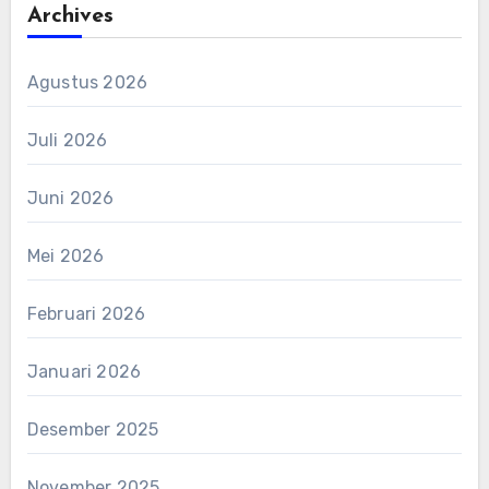
Archives
Agustus 2026
Juli 2026
Juni 2026
Mei 2026
Februari 2026
Januari 2026
Desember 2025
November 2025