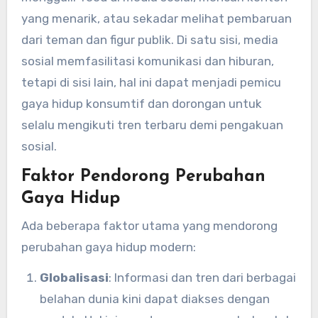
yang menarik, atau sekadar melihat pembaruan
dari teman dan figur publik. Di satu sisi, media
sosial memfasilitasi komunikasi dan hiburan,
tetapi di sisi lain, hal ini dapat menjadi pemicu
gaya hidup konsumtif dan dorongan untuk
selalu mengikuti tren terbaru demi pengakuan
sosial.
Faktor Pendorong Perubahan
Gaya Hidup
Ada beberapa faktor utama yang mendorong
perubahan gaya hidup modern:
Globalisasi
: Informasi dan tren dari berbagai
belahan dunia kini dapat diakses dengan