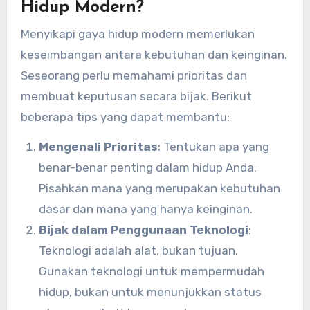
Hidup Modern?
Menyikapi gaya hidup modern memerlukan
keseimbangan antara kebutuhan dan keinginan.
Seseorang perlu memahami prioritas dan
membuat keputusan secara bijak. Berikut
beberapa tips yang dapat membantu:
Mengenali Prioritas
: Tentukan apa yang
benar-benar penting dalam hidup Anda.
Pisahkan mana yang merupakan kebutuhan
dasar dan mana yang hanya keinginan.
Bijak dalam Penggunaan Teknologi
:
Teknologi adalah alat, bukan tujuan.
Gunakan teknologi untuk mempermudah
hidup, bukan untuk menunjukkan status