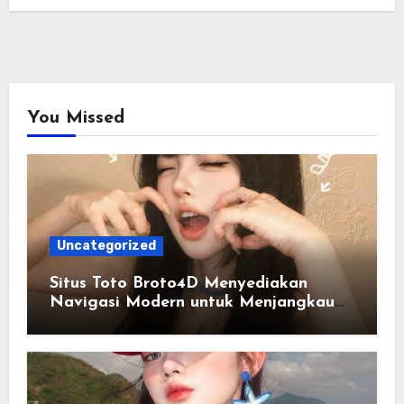
You Missed
Uncategorized
Situs Toto Broto4D Menyediakan
Navigasi Modern untuk Menjangkau
Informasi Terkini