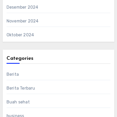
Desember 2024
November 2024
Oktober 2024
Categories
Berita
Berita Terbaru
Buah sehat
business