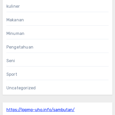
kuliner
Makanan
Minuman
Pengetahuan
Seni
Sport
Uncategorized
https://lppmp-uho.info/sambutan/