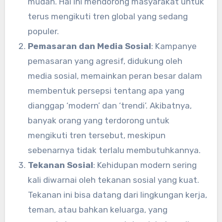
mudah. Hal ini mendorong masyarakat untuk
terus mengikuti tren global yang sedang
populer.
Pemasaran dan Media Sosial
: Kampanye
pemasaran yang agresif, didukung oleh
media sosial, memainkan peran besar dalam
membentuk persepsi tentang apa yang
dianggap ‘modern’ dan ‘trendi’. Akibatnya,
banyak orang yang terdorong untuk
mengikuti tren tersebut, meskipun
sebenarnya tidak terlalu membutuhkannya.
Tekanan Sosial
: Kehidupan modern sering
kali diwarnai oleh tekanan sosial yang kuat.
Tekanan ini bisa datang dari lingkungan kerja,
teman, atau bahkan keluarga, yang