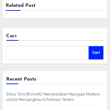
Related Post
Cari
Cari
Recent Posts
Situs Toto Broto4D Menyediakan Navigasi Modern
untuk Menjangkau Informasi Terkini