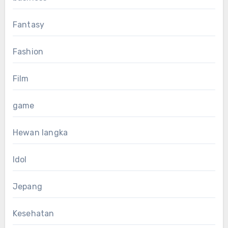
Fantasy
Fashion
Film
game
Hewan langka
Idol
Jepang
Kesehatan