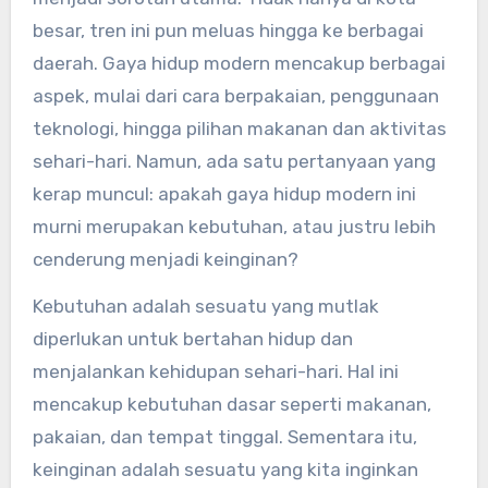
besar, tren ini pun meluas hingga ke berbagai
daerah. Gaya hidup modern mencakup berbagai
aspek, mulai dari cara berpakaian, penggunaan
teknologi, hingga pilihan makanan dan aktivitas
sehari-hari. Namun, ada satu pertanyaan yang
kerap muncul: apakah gaya hidup modern ini
murni merupakan kebutuhan, atau justru lebih
cenderung menjadi keinginan?
Kebutuhan adalah sesuatu yang mutlak
diperlukan untuk bertahan hidup dan
menjalankan kehidupan sehari-hari. Hal ini
mencakup kebutuhan dasar seperti makanan,
pakaian, dan tempat tinggal. Sementara itu,
keinginan adalah sesuatu yang kita inginkan