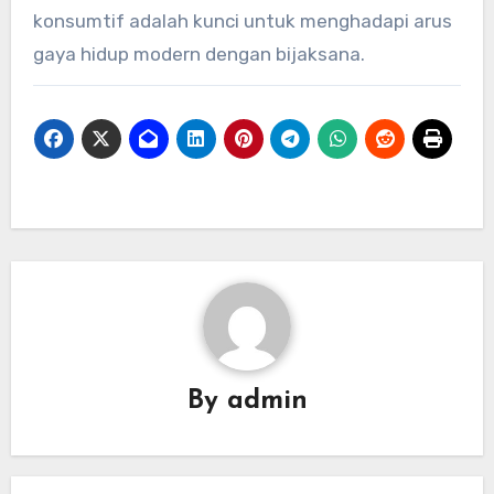
konsumtif adalah kunci untuk menghadapi arus
gaya hidup modern dengan bijaksana.
By
admin