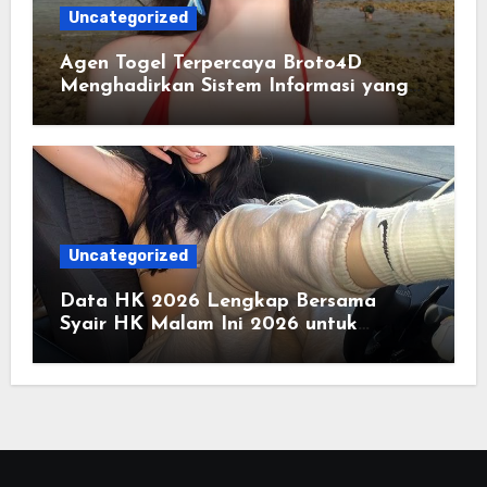
Uncategorized
Agen Togel Terpercaya Broto4D
Menghadirkan Sistem Informasi yang
Cepat dan Terorganisir
Uncategorized
Data HK 2026 Lengkap Bersama
Syair HK Malam Ini 2026 untuk
Mengamati Tren Angka