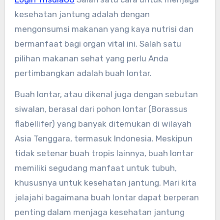
kesehatan jantung adalah dengan
mengonsumsi makanan yang kaya nutrisi dan
bermanfaat bagi organ vital ini. Salah satu
pilihan makanan sehat yang perlu Anda
pertimbangkan adalah buah lontar.
Buah lontar, atau dikenal juga dengan sebutan
siwalan, berasal dari pohon lontar (Borassus
flabellifer) yang banyak ditemukan di wilayah
Asia Tenggara, termasuk Indonesia. Meskipun
tidak setenar buah tropis lainnya, buah lontar
memiliki segudang manfaat untuk tubuh,
khususnya untuk kesehatan jantung. Mari kita
jelajahi bagaimana buah lontar dapat berperan
penting dalam menjaga kesehatan jantung