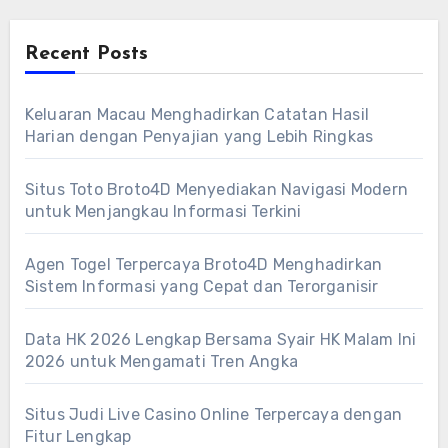
Recent Posts
Keluaran Macau Menghadirkan Catatan Hasil
Harian dengan Penyajian yang Lebih Ringkas
Situs Toto Broto4D Menyediakan Navigasi Modern
untuk Menjangkau Informasi Terkini
Agen Togel Terpercaya Broto4D Menghadirkan
Sistem Informasi yang Cepat dan Terorganisir
Data HK 2026 Lengkap Bersama Syair HK Malam Ini
2026 untuk Mengamati Tren Angka
Situs Judi Live Casino Online Terpercaya dengan
Fitur Lengkap