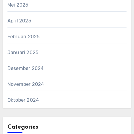
Mei 2025
April 2025
Februari 2025
Januari 2025
Desember 2024
November 2024
Oktober 2024
Categories