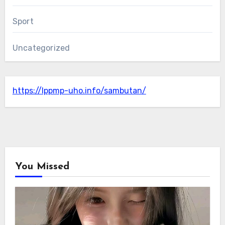
Sport
Uncategorized
https://lppmp-uho.info/sambutan/
You Missed