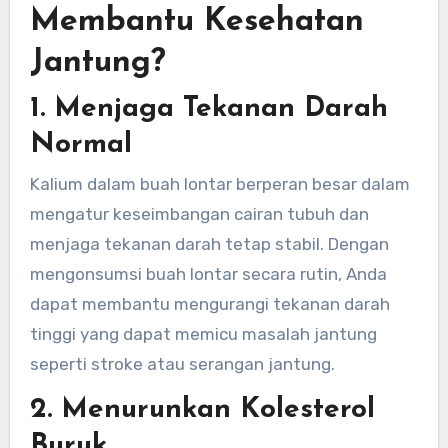
Membantu Kesehatan
Jantung?
1.
Menjaga Tekanan Darah
Normal
Kalium dalam buah lontar berperan besar dalam
mengatur keseimbangan cairan tubuh dan
menjaga tekanan darah tetap stabil. Dengan
mengonsumsi buah lontar secara rutin, Anda
dapat membantu mengurangi tekanan darah
tinggi yang dapat memicu masalah jantung
seperti stroke atau serangan jantung.
2.
Menurunkan Kolesterol
Buruk