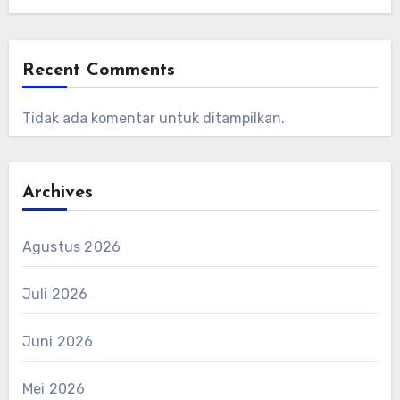
Recent Comments
Tidak ada komentar untuk ditampilkan.
Archives
Agustus 2026
Juli 2026
Juni 2026
Mei 2026