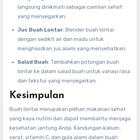
langsung dinikmati sebagai camilan sehat
yang menyegarkan.
Jus Buah Lontar
: Blender buah lontar
dengan sedikit air dan madu untuk
menghasilkan jus alami yang menyehatkan.
Salad Buah
: Tambahkan potongan buah
lontar ke dalam salad buah untuk variasi rasa
dan tekstur yang menyegarkan.
Kesimpulan
Buah lontar merupakan pilihan makanan sehat
yang kaya nutrisi dan dapat membantu menjaga
kesehatan jantung Anda. Kandungan kalium,
serat, vitamin C, dan gula alami dalam buah