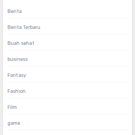
Berita
Berita Terbaru
Buah sehat
business
Fantasy
Fashion
Film
game