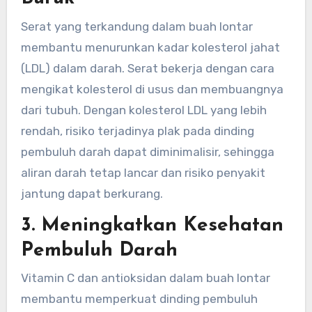
Serat yang terkandung dalam buah lontar
membantu menurunkan kadar kolesterol jahat
(LDL) dalam darah. Serat bekerja dengan cara
mengikat kolesterol di usus dan membuangnya
dari tubuh. Dengan kolesterol LDL yang lebih
rendah, risiko terjadinya plak pada dinding
pembuluh darah dapat diminimalisir, sehingga
aliran darah tetap lancar dan risiko penyakit
jantung dapat berkurang.
3.
Meningkatkan Kesehatan
Pembuluh Darah
Vitamin C dan antioksidan dalam buah lontar
membantu memperkuat dinding pembuluh