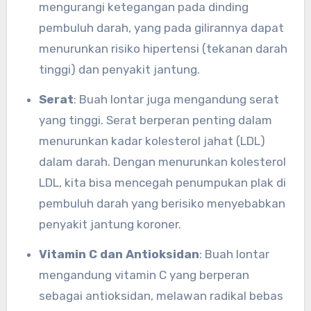
mengurangi ketegangan pada dinding
pembuluh darah, yang pada gilirannya dapat
menurunkan risiko hipertensi (tekanan darah
tinggi) dan penyakit jantung.
Serat
: Buah lontar juga mengandung serat
yang tinggi. Serat berperan penting dalam
menurunkan kadar kolesterol jahat (LDL)
dalam darah. Dengan menurunkan kolesterol
LDL, kita bisa mencegah penumpukan plak di
pembuluh darah yang berisiko menyebabkan
penyakit jantung koroner.
Vitamin C dan Antioksidan
: Buah lontar
mengandung vitamin C yang berperan
sebagai antioksidan, melawan radikal bebas