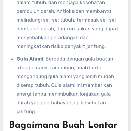
dalam tubuh, dan menjaga kesehatan
pembuluh darah. Antioksidan membantu
melindungi sel-sel tubuh, termasuk sel-sel
pembuluh darah, dari kerusakan yang dapat
menyebabkan peradangan dan
meningkatkan risiko penyakit jantung.
Gula Alami
: Berbeda dengan gula buatan
atau pemanis tambahan, buah lontar
mengandung gula alami yang lebih mudah
diserap tubuh. Gula alami ini memberikan
energi tanpa menimbulkan lonjakan gula
darah yang berbahaya bagi kesehatan
jantung.
Bagaimana Buah Lontar