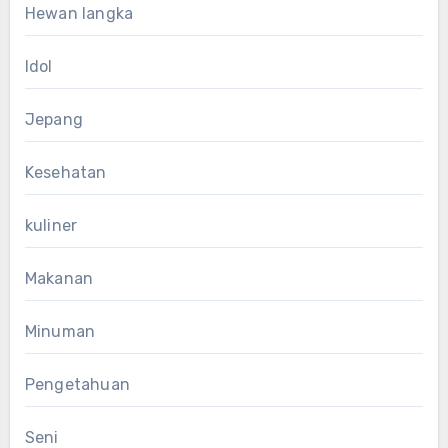
Hewan langka
Idol
Jepang
Kesehatan
kuliner
Makanan
Minuman
Pengetahuan
Seni