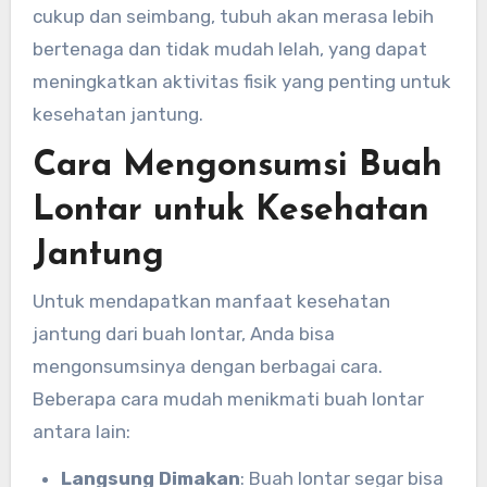
cukup dan seimbang, tubuh akan merasa lebih
bertenaga dan tidak mudah lelah, yang dapat
meningkatkan aktivitas fisik yang penting untuk
kesehatan jantung.
Cara Mengonsumsi Buah
Lontar untuk Kesehatan
Jantung
Untuk mendapatkan manfaat kesehatan
jantung dari buah lontar, Anda bisa
mengonsumsinya dengan berbagai cara.
Beberapa cara mudah menikmati buah lontar
antara lain:
Langsung Dimakan
: Buah lontar segar bisa