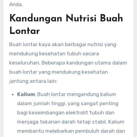
Anda.
Kandungan Nutrisi Buah
Lontar
Buah lontar kaya akan berbagai nutrisi yang
mendukung kesehatan tubuh secara
keseluruhan. Beberapa kandungan utama dalam
buah lontar yang mendukung kesehatan
jantung antara lain:
Kalium
: Buah lontar mengandung kalium
dalam jumlah tinggi, yang sangat penting
bagi keseimbangan elektrolit tubuh dan
menjaga tekanan darah tetap stabil. Kalium
membantu melebarkan pembuluh darah dan