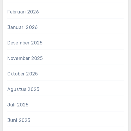
Februari 2026
Januari 2026
Desember 2025
November 2025
Oktober 2025
Agustus 2025
Juli 2025
Juni 2025