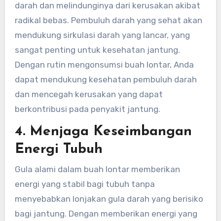
darah dan melindunginya dari kerusakan akibat
radikal bebas. Pembuluh darah yang sehat akan
mendukung sirkulasi darah yang lancar, yang
sangat penting untuk kesehatan jantung.
Dengan rutin mengonsumsi buah lontar, Anda
dapat mendukung kesehatan pembuluh darah
dan mencegah kerusakan yang dapat
berkontribusi pada penyakit jantung.
4.
Menjaga Keseimbangan
Energi Tubuh
Gula alami dalam buah lontar memberikan
energi yang stabil bagi tubuh tanpa
menyebabkan lonjakan gula darah yang berisiko
bagi jantung. Dengan memberikan energi yang