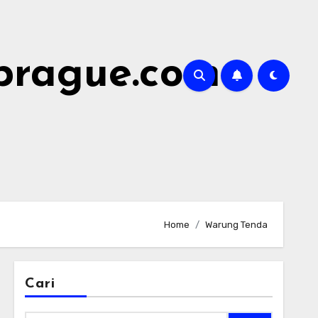
prague.com
Home
Warung Tenda
Cari