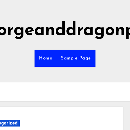
orgeanddragon
Home
Sample Page
egorized