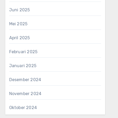
Juni 2025
Mei 2025
April 2025
Februari 2025
Januari 2025
Desember 2024
November 2024
Oktober 2024