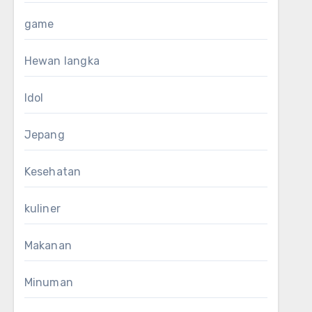
game
Hewan langka
Idol
Jepang
Kesehatan
kuliner
Makanan
Minuman