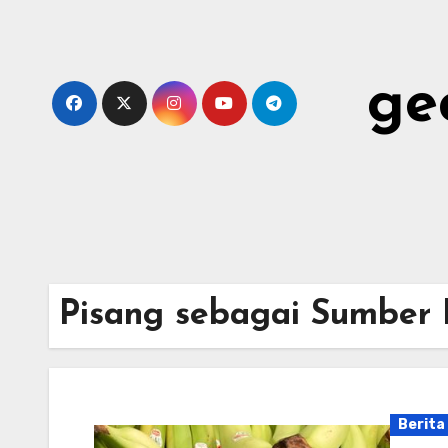
Skip
to
content
ge
Pisang sebagai Sumber 
Berita