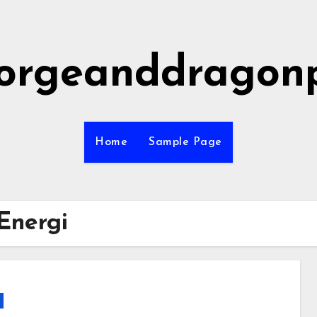
orgeanddragon
Home
Sample Page
Energi