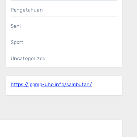
Pengetahuan
Seni
Sport
Uncategorized
https://lppmp-uho.info/sambutan/