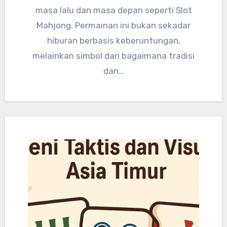
masa lalu dan masa depan seperti Slot
Mahjong. Permainan ini bukan sekadar
hiburan berbasis keberuntungan,
melainkan simbol dari bagaimana tradisi
dan…