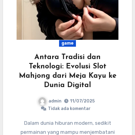
game
Antara Tradisi dan
Teknologi: Evolusi Slot
Mahjong dari Meja Kayu ke
Dunia Digital
admin
11/07/2025
Tidak ada komentar
Dalam dunia hiburan modern, sedikit
permainan yang mampu menjembatani