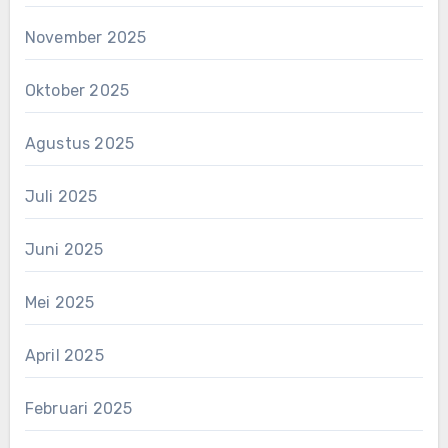
November 2025
Oktober 2025
Agustus 2025
Juli 2025
Juni 2025
Mei 2025
April 2025
Februari 2025