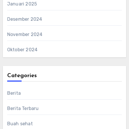
Januari 2025
Desember 2024
November 2024
Oktober 2024
Categories
Berita
Berita Terbaru
Buah sehat