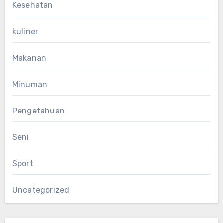
Kesehatan
kuliner
Makanan
Minuman
Pengetahuan
Seni
Sport
Uncategorized