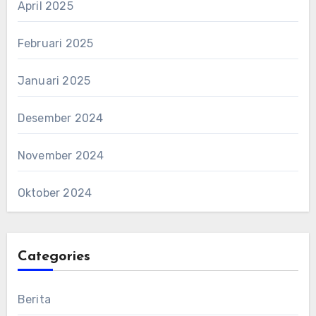
April 2025
Februari 2025
Januari 2025
Desember 2024
November 2024
Oktober 2024
Categories
Berita