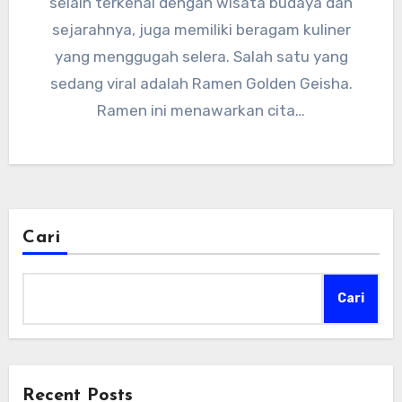
selain terkenal dengan wisata budaya dan
sejarahnya, juga memiliki beragam kuliner
yang menggugah selera. Salah satu yang
sedang viral adalah Ramen Golden Geisha.
Ramen ini menawarkan cita…
Cari
Cari
Recent Posts