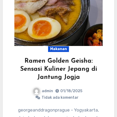
Makanan
Ramen Golden Geisha:
Sensasi Kuliner Jepang di
Jantung Jogja
admin
01/18/2025
Tidak ada komentar
georgeanddragonprague – Yogyakarta,