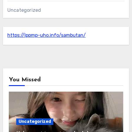
Uncategorized
https://lppmp-uho.info/sambutan/
You Missed
Uncategorized