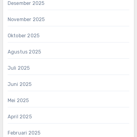
Desember 2025
November 2025
Oktober 2025
Agustus 2025
Juli 2025
Juni 2025
Mei 2025
April 2025
Februari 2025