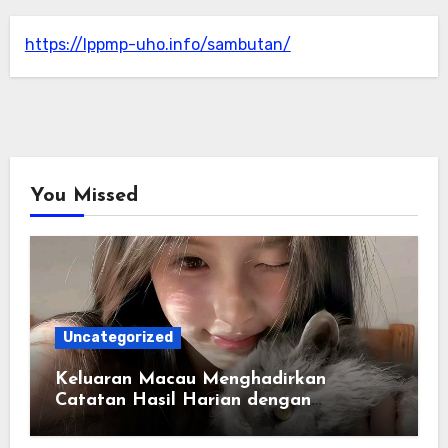
https://lppmp-uho.info/sambutan/
You Missed
Uncategorized
Keluaran Macau Menghadirkan
Catatan Hasil Harian dengan
Penyajian yang Lebih Ringkas