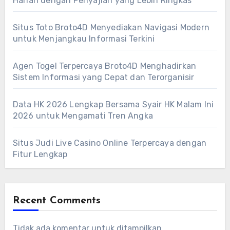
Harian dengan Penyajian yang Lebih Ringkas
Situs Toto Broto4D Menyediakan Navigasi Modern
untuk Menjangkau Informasi Terkini
Agen Togel Terpercaya Broto4D Menghadirkan
Sistem Informasi yang Cepat dan Terorganisir
Data HK 2026 Lengkap Bersama Syair HK Malam Ini
2026 untuk Mengamati Tren Angka
Situs Judi Live Casino Online Terpercaya dengan
Fitur Lengkap
Recent Comments
Tidak ada komentar untuk ditampilkan.