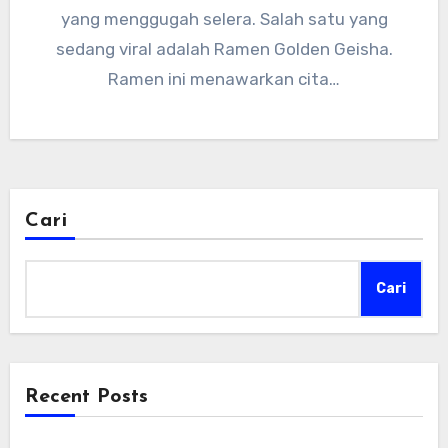
yang menggugah selera. Salah satu yang
sedang viral adalah Ramen Golden Geisha.
Ramen ini menawarkan cita…
Cari
Cari
Recent Posts