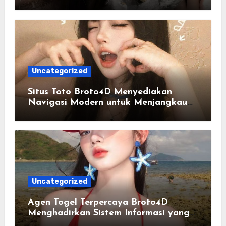
Penyajian yang Lebih Ringkas
Uncategorized
Situs Toto Broto4D Menyediakan
Navigasi Modern untuk Menjangkau
Informasi Terkini
Uncategorized
Agen Togel Terpercaya Broto4D
Menghadirkan Sistem Informasi yang
Cepat dan Terorganisir