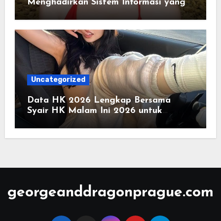
Menghadirkan Sistem Informasi yang
Cepat dan Terorganisir
Uncategorized
Data HK 2026 Lengkap Bersama
Syair HK Malam Ini 2026 untuk
Mengamati Tren Angka
georgeanddragonprague.com