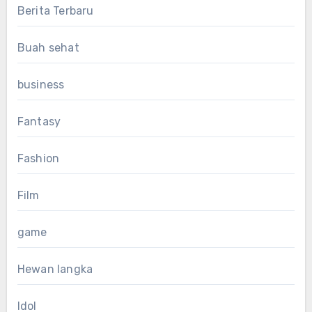
Berita Terbaru
Buah sehat
business
Fantasy
Fashion
Film
game
Hewan langka
Idol