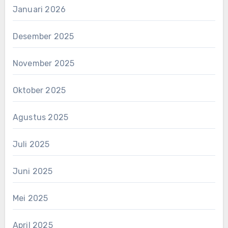
Januari 2026
Desember 2025
November 2025
Oktober 2025
Agustus 2025
Juli 2025
Juni 2025
Mei 2025
April 2025