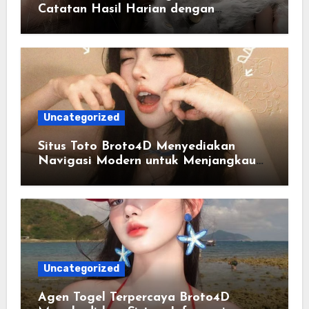
Catatan Hasil Harian dengan
Penyajian yang Lebih Ringkas
Uncategorized
Situs Toto Broto4D Menyediakan
Navigasi Modern untuk Menjangkau
Informasi Terkini
Uncategorized
Agen Togel Terpercaya Broto4D