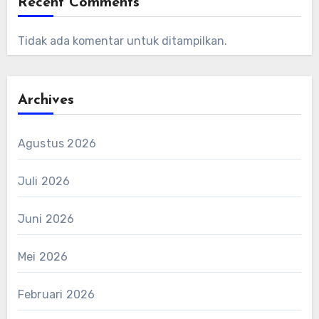
Recent Comments
Tidak ada komentar untuk ditampilkan.
Archives
Agustus 2026
Juli 2026
Juni 2026
Mei 2026
Februari 2026