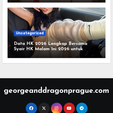
Uncategorized
Data HK 2026 Lengkap Bersama
Syair HK Malam Ini 2026 untuk
Mengamati Tren Angka
georgeanddragonprague.com