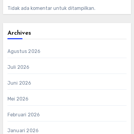
Tidak ada komentar untuk ditampilkan.
Archives
Agustus 2026
Juli 2026
Juni 2026
Mei 2026
Februari 2026
Januari 2026