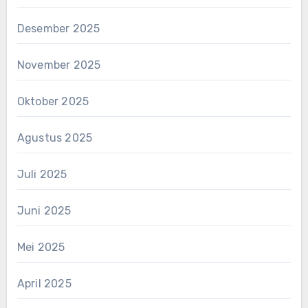
Desember 2025
November 2025
Oktober 2025
Agustus 2025
Juli 2025
Juni 2025
Mei 2025
April 2025