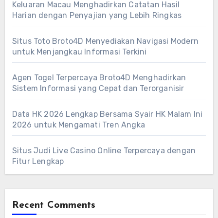
Keluaran Macau Menghadirkan Catatan Hasil
Harian dengan Penyajian yang Lebih Ringkas
Situs Toto Broto4D Menyediakan Navigasi Modern
untuk Menjangkau Informasi Terkini
Agen Togel Terpercaya Broto4D Menghadirkan
Sistem Informasi yang Cepat dan Terorganisir
Data HK 2026 Lengkap Bersama Syair HK Malam Ini
2026 untuk Mengamati Tren Angka
Situs Judi Live Casino Online Terpercaya dengan
Fitur Lengkap
Recent Comments